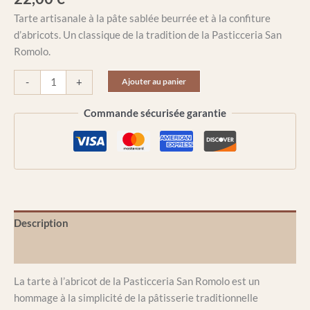
Tarte artisanale à la pâte sablée beurrée et à la confiture
d’abricots. Un classique de la tradition de la Pasticceria San
Romolo.
-
+
Ajouter au panier
Commande sécurisée garantie
Description
Informations complémentaires
La tarte à l’abricot de la Pasticceria San Romolo est un
hommage à la simplicité de la pâtisserie traditionnelle