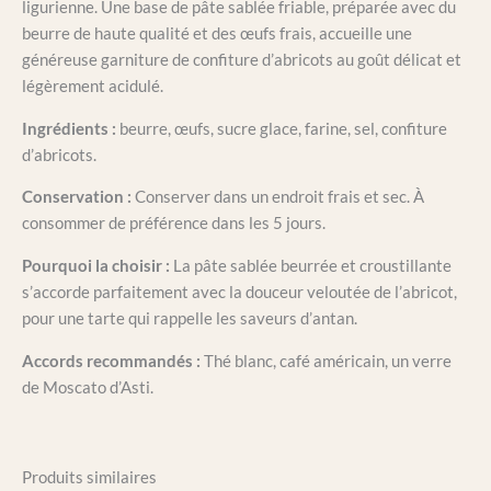
ligurienne. Une base de pâte sablée friable, préparée avec du
beurre de haute qualité et des œufs frais, accueille une
généreuse garniture de confiture d’abricots au goût délicat et
légèrement acidulé.
Ingrédients :
beurre, œufs, sucre glace, farine, sel, confiture
d’abricots.
Conservation :
Conserver dans un endroit frais et sec. À
consommer de préférence dans les 5 jours.
Pourquoi la choisir :
La pâte sablée beurrée et croustillante
s’accorde parfaitement avec la douceur veloutée de l’abricot,
pour une tarte qui rappelle les saveurs d’antan.
Accords recommandés :
Thé blanc, café américain, un verre
de Moscato d’Asti.
Produits similaires