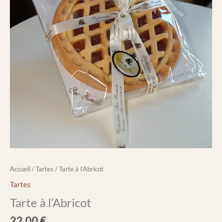
Accueil
/
Tartes
/ Tarte à l’Abricot
Tartes
Tarte à l’Abricot
22,00
€