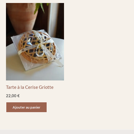
Tarte à la Cerise Griotte
22,00
€
Ajouter au panier